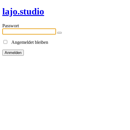
lajo.studio
Passwort
Angemeldet bleiben